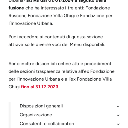
Urbana)
attiva dal 01/01/2024 a seguito della
fusione
che ha interessato i tre enti: Fondazione
Rusconi, Fondazione Villa Ghigi e Fondazione per
l’Innovazione Urbana.
Puoi accedere ai contenuti di questa sezione
attraverso le diverse voci del Menu disponibili.
Sono inoltre disponibili online atti e procedimenti
delle sezioni trasparenza relative all’ex Fondazione
per l’Innovazione Urbana e all’ex Fondazione Villa
Ghigi
fino al 31.12.2023
.
Disposizioni generali
Organizzazione
Consulenti e collaboratori