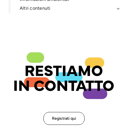
Altri contenuti
Registrati qui