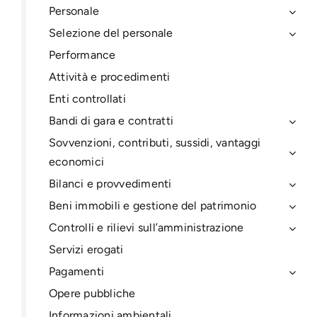
Personale
Selezione del personale
Performance
Attività e procedimenti
Enti controllati
Bandi di gara e contratti
Sovvenzioni, contributi, sussidi, vantaggi
economici
Bilanci e provvedimenti
Beni immobili e gestione del patrimonio
Controlli e rilievi sull’amministrazione
Servizi erogati
Pagamenti
Opere pubbliche
Informazioni ambientali